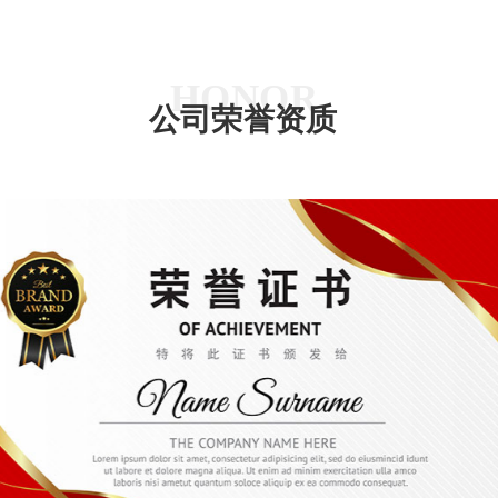
HONOR
公司荣誉资质