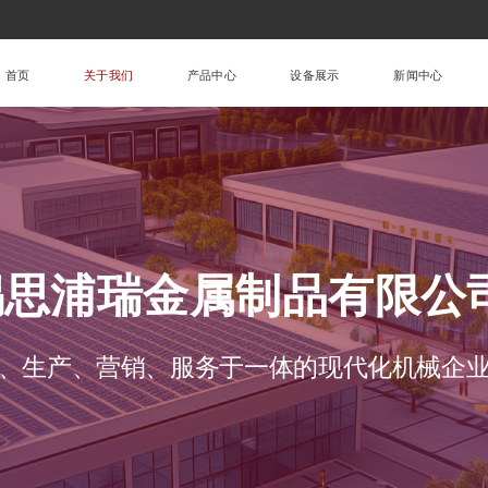
首页
关于我们
产品中心
设备展示
新闻中心
锡思浦瑞金属制品有限公
、生产、营销、服务于一体的现代化机械企