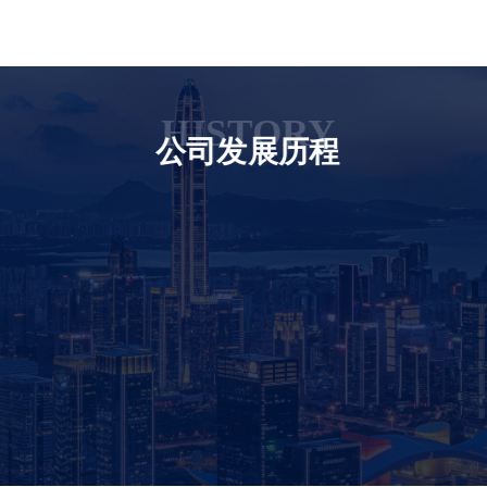
HISTORY
公司发展历程