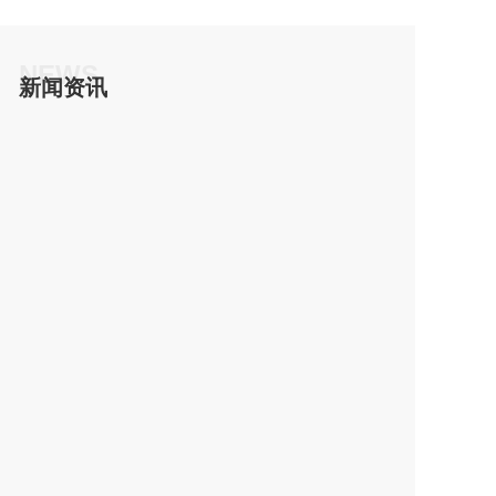
NEWS
新闻资讯