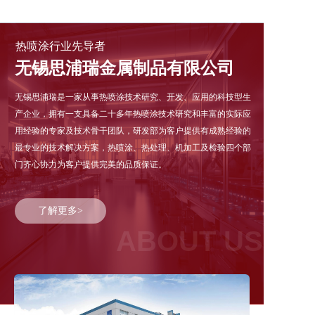
热喷涂行业先导者
无锡思浦瑞金属制品有限公司
无锡思浦瑞是一家从事热喷涂技术研究、开发、应用的科技型生
产企业，拥有一支具备二十多年热喷涂技术研究和丰富的实际应
用经验的专家及技术骨干团队，研发部为客户提供有成熟经验的
最专业的技术解决方案，热喷涂、热处理、机加工及检验四个部
门齐心协力为客户提供完美的品质保证。
了解更多>
ABOUT US