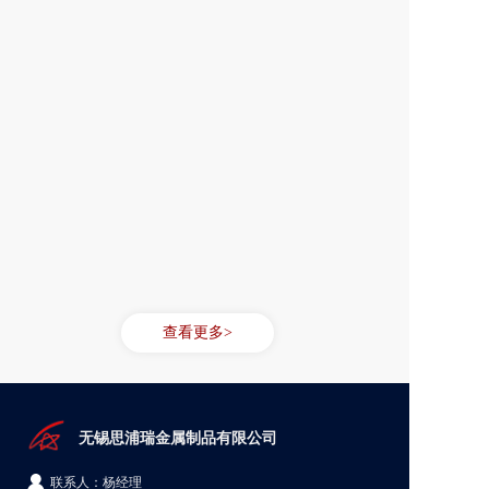
查看更多>
无锡思浦瑞金属制品有限公司  
联系人：杨经理