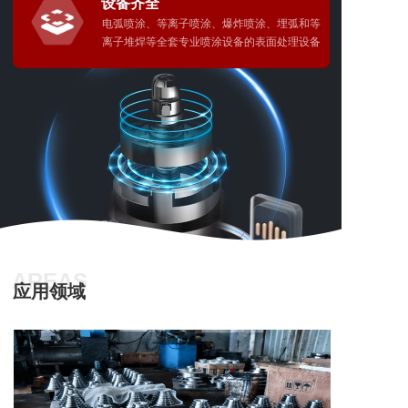
设备齐全
电弧喷涂、等离子喷涂、爆炸喷涂、埋弧和等
离子堆焊等全套专业喷涂设备的表面处理设备
AREAS
应用领域