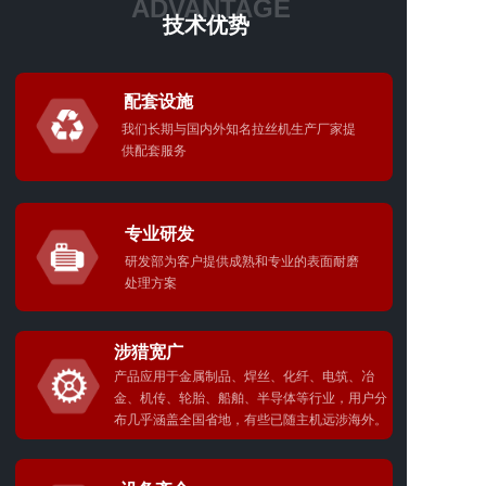
ADVANTAGE
技术优势
配套设施
我们长期与国内外知名拉丝机生产厂家提
供配套服务
专业研发
研发部为客户提供成熟和专业的表面耐磨
处理方案
涉猎宽广
产品应用于金属制品、焊丝、化纤、电筑、冶
金、机传、轮胎、船舶、半导体等行业，用户分
布几乎涵盖全国省地，有些已随主机远涉海外。