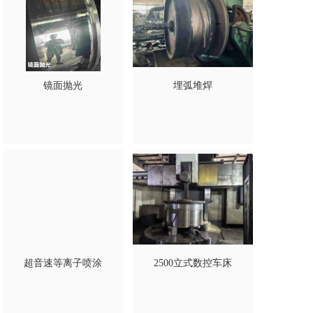
镜面抛光
埋弧堆焊
超音速等离子喷涂
2500立式数控车床