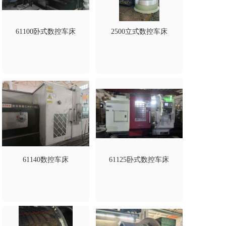
61100卧式数控车床
2500立式数控车床
61140数控车床
61125卧式数控车床