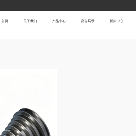
首页
关于我们
产品中心
设备展示
新闻中心