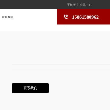
手机版
会员中心
15861580962
联系我们
联系我们