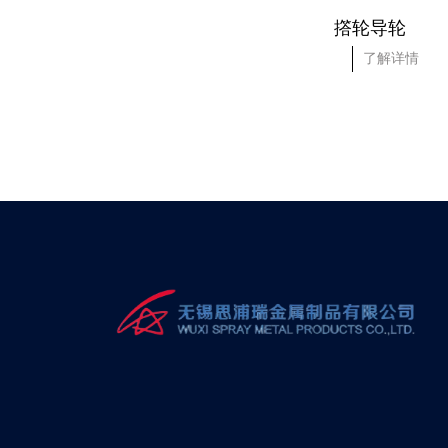
撘轮导轮
撘轮导轮
了解详情
了解详情