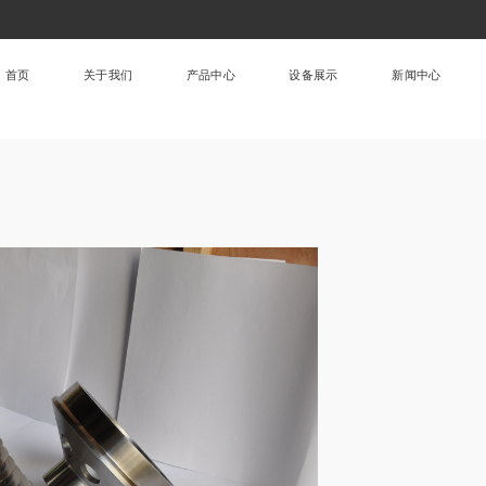
首页
关于我们
产品中心
设备展示
新闻中心