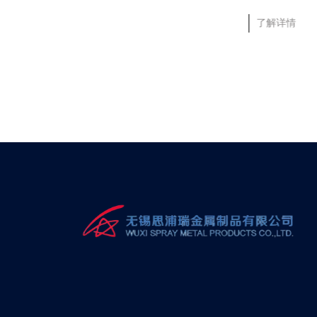
拉丝机卷筒
了解详情
了解详情