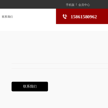
手机版
会员中心
15861580962
联系我们
联系我们