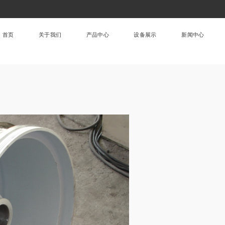
首页
关于我们
产品中心
设备展示
新闻中心