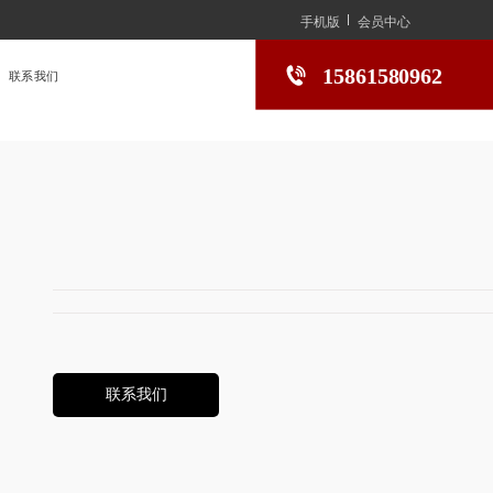
手机版
会员中心
15861580962
联系我们
联系我们