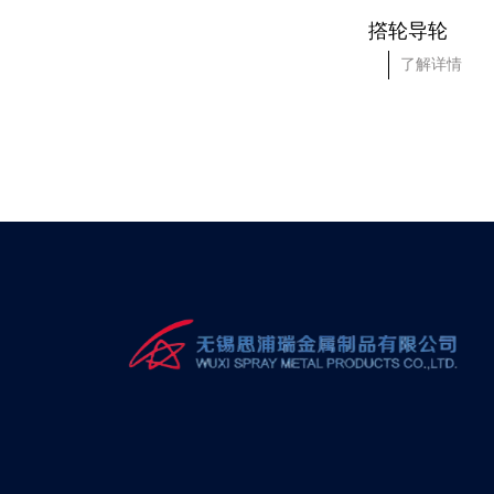
撘轮导轮
撘轮导轮
了解详情
了解详情