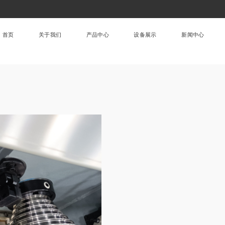
首页
关于我们
产品中心
设备展示
新闻中心