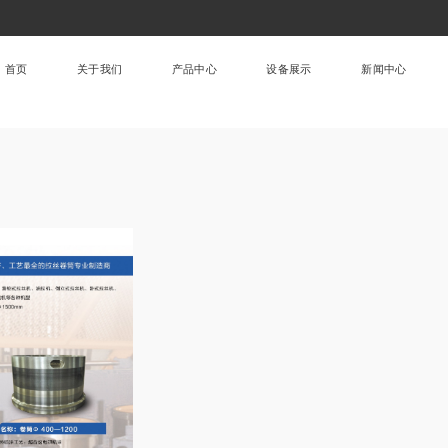
首页
关于我们
产品中心
设备展示
新闻中心