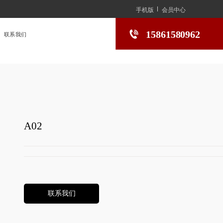
手机版
会员中心
15861580962
联系我们
A02
联系我们