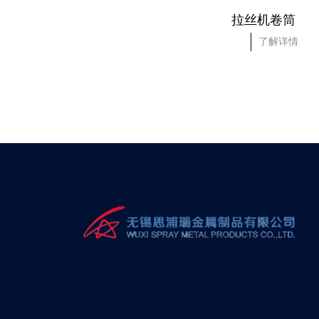
Ф 200-1500卷筒
拉丝机卷筒
了解详情
了解详情