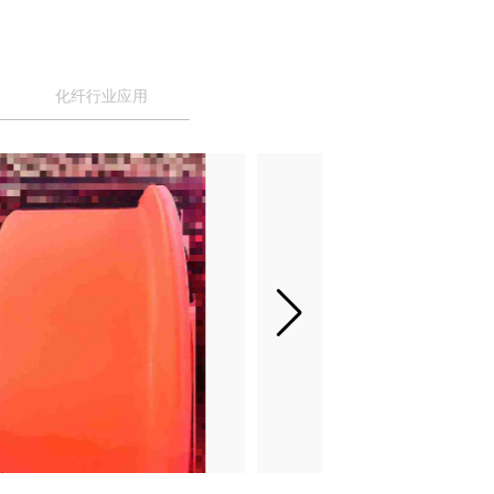
化纤行业应用