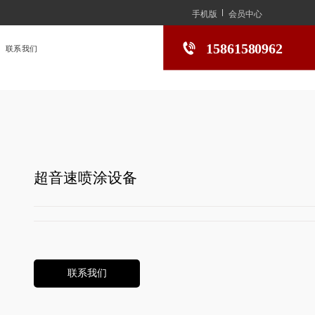
手机版
会员中心
15861580962
联系我们
超音速喷涂设备
联系我们