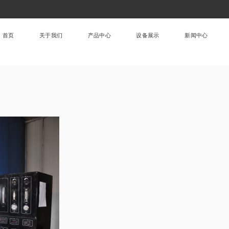
首页
关于我们
产品中心
设备展示
新闻中心